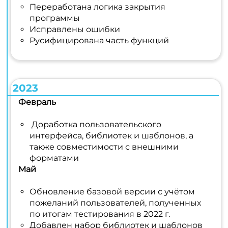
Переработана логика закрытия
программы
Исправлены ошибки
Русифицирована часть функций
2023
Февраль
Доработка пользовательского
интерфейса, библиотек и шаблонов, а
также совместимости с внешними
форматами
Май
Обновление базовой версии с учётом
пожеланий пользователей, полученных
по итогам тестирования в 2022 г.
Добавлен набор библиотек и шаблонов