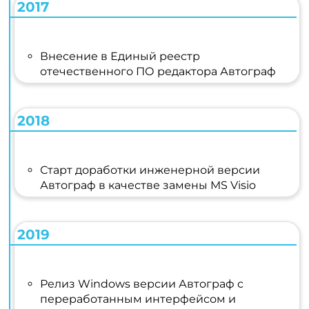
2017
Внесение в Единый реестр
отечественного ПО редактора Автограф
2018
Старт доработки инженерной версии
Автограф в качестве замены MS Visio
2019
Релиз Windows версии Автограф с
переработанным интерфейсом и