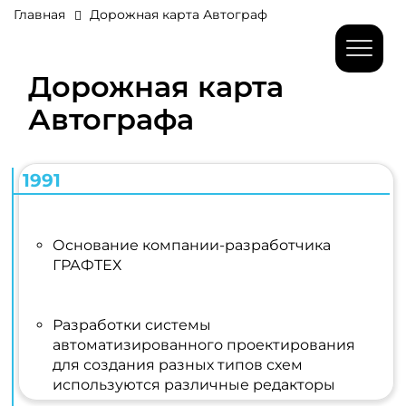
Главная
Дорожная карта Автограф
Дорожная карта
Автографа
1991
Основание компании-разработчика
ГРАФТЕХ
Разработки системы
автоматизированного проектирования
для создания разных типов схем
используются различные редакторы