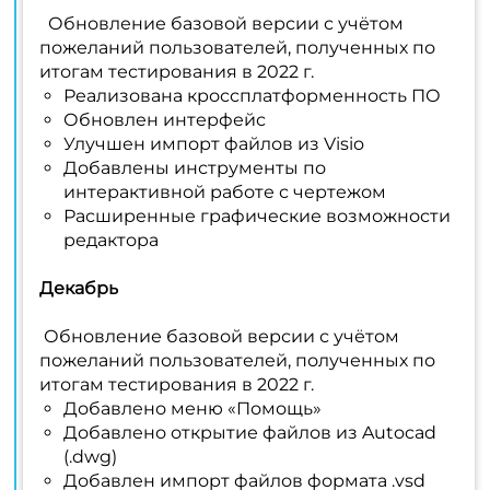
Обновление базовой версии с учётом
пожеланий пользователей, полученных по
итогам тестирования в 2022 г.
Реализована кроссплатформенность ПО
Обновлен интерфейс
Улучшен импорт файлов из Visio
Добавлены инструменты по
интерактивной работе с чертежом
Расширенные графические возможности
редактора
Декабрь
Обновление базовой версии с учётом
пожеланий пользователей, полученных по
итогам тестирования в 2022 г.
Добавлено меню «Помощь»
Добавлено открытие файлов из Autocad
(.dwg)
Добавлен импорт файлов формата .vsd