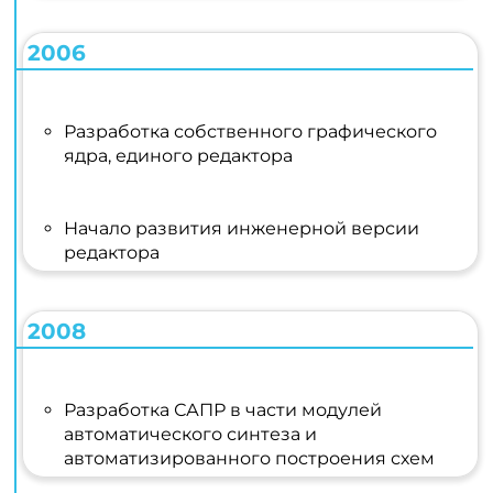
2006
Разработка собственного графического
ядра, единого редактора
Начало развития инженерной версии
редактора
2008
Разработка САПР в части модулей
автоматического синтеза и
автоматизированного построения схем