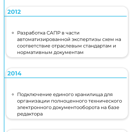
2012
Разработка САПР в части
автоматизированной экспертизы схем на
соответствие отраслевым стандартам и
нормативным документам
2014
Подключение единого хранилища для
организации полноценного технического
электронного документооборота на базе
редактора