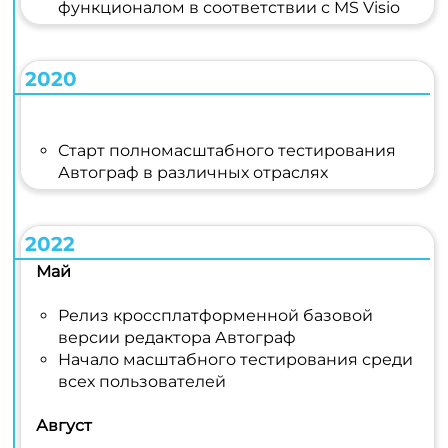
функционалом в соответствии с MS Visio
2020
Старт полномасштабного тестирования
Автограф в различных отраслях
2022
Май
Релиз кроссплатформенной базовой
версии редактора Автограф
Начало масштабного тестирования среди
всех пользователей
Август