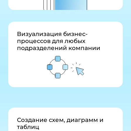
Визуализация бизнес-
процессов для любых
подразделений компании
Создание схем, диаграмм и
таблиц