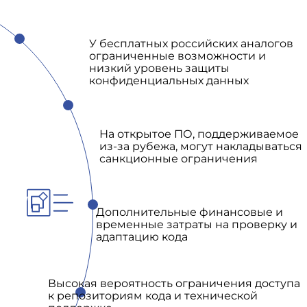
У бесплатных российских аналогов
ограниченные возможности и
низкий уровень защиты
конфиденциальных данных
На открытое ПО, поддерживаемое
из-за рубежа, могут накладываться
санкционные ограничения
Дополнительные финансовые и
временные затраты на проверку и
адаптацию кода
Высокая вероятность ограничения доступа
к репозиториям кода и технической