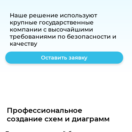
Наше решение используют
крупные государственные
компании с высочайшими
требованиями по безопасности и
качеству
Оставить заявку
Профессиональное
создание схем и диаграмм