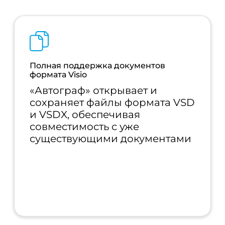
Полная поддержка документов
формата Visio
«Автограф» открывает и
сохраняет файлы формата VSD
и VSDX, обеспечивая
совместимость с уже
существующими документами