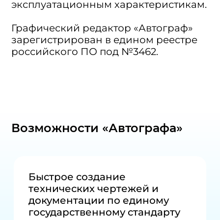
эксплуатационным характеристикам.
Графический редактор «Автограф»
зарегистрирован в едином реестре
российского ПО под №3462.
Возможности «Автографа»
Быстрое создание
технических чертежей и
документации по единому
государственному стандарту