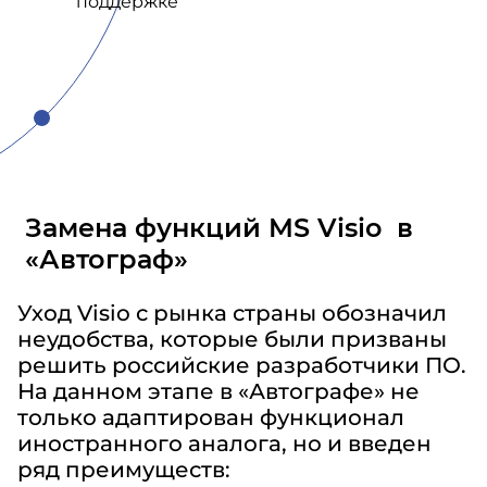
поддержке
Замена функций MS Visio в
«Автограф»
Уход Visio с рынка страны обозначил
неудобства, которые были призваны
решить российские разработчики ПО.
На данном этапе в «Автографе» не
только адаптирован функционал
иностранного аналога, но и введен
ряд преимуществ: