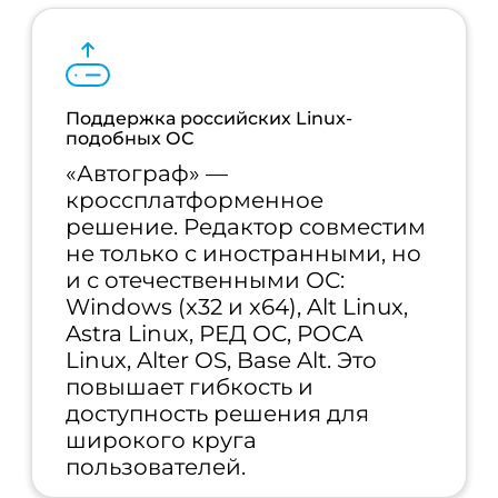
Поддержка российских Linux-
подобных ОС
«Автограф» —
кроссплатформенное
решение. Редактор совместим
не только с иностранными, но
и с отечественными ОС:
Windows (x32 и x64), Alt Linux,
Astra Linux, РЕД ОС, РОСА
Linux, Alter OS, Base Alt. Это
повышает гибкость и
доступность решения для
широкого круга
пользователей.