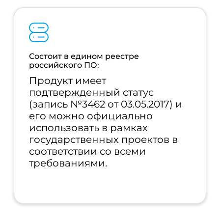
Состоит в едином реестре
российского ПО:
Продукт имеет
подтвержденный статус
(запись №3462 от 03.05.2017) и
его можно официально
использовать в рамках
государственных проектов в
соответствии со всеми
требованиями.