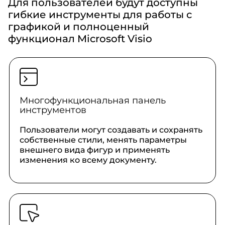
Для пользователей будут доступны
гибкие инструменты для работы с
графикой и полноценный
функционал Microsoft Visio
Многофункциональная панель
инструментов
Пользователи могут создавать и сохранять
собственные стили, менять параметры
внешнего вида фигур и применять
изменения ко всему документу.