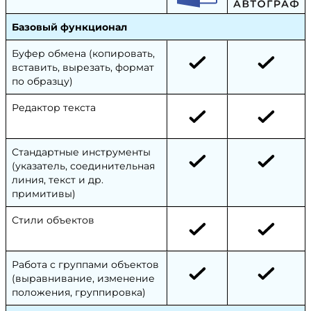
Базовый функционал
Буфер обмена (копировать,
вставить, вырезать, формат
по образцу)
Редактор текста
Стандартные инструменты
(указатель, соединительная
линия, текст и др.
примитивы)
Стили объектов
Работа с группами объектов
(выравнивание, изменение
положения, группировка)