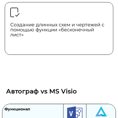
Создание длинных схем и чертежей с
помощью функции «бесконечный
лист»
Автограф vs MS Visio
Функционал