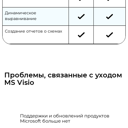
Динамическое
выравнивание
Создание отчетов о схемах
Проблемы, связанные с уходом
MS Visio
Поддержки и обновлений продуктов
Microsoft больше нет