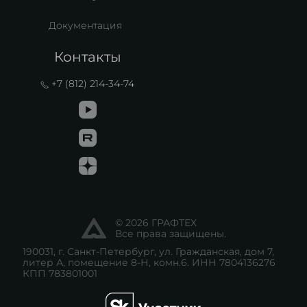
Документация
Контакты
+7 (812) 214-34-74
© 2026 ГРАФТЕХ
Все права защищены.
190031, г. Санкт-Петербург, ул. Гражданская, дом 7,
литер А, помещение 8-Н, комн.6. ИНН 7804136276
КПП 783801001