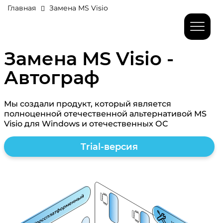
Главная
Замена MS Visio
Замена MS Visio -
Автограф
Мы создали продукт, который является
полноценной отечественной альтернативой MS
Visio для Windows и отечественных ОС
Trial-версия