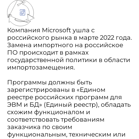
Компания Microsoft ушла с
российского рынка в марте 2022 года.
Замена импортного на российское
ПО происходит в рамках
государственной политики в области
импортозамещения.
Программы должны быть
зарегистрированы в «Едином
реестре российских программ для
ЭВМ и БД» (Единый реестр), обладать
схожим функционалом и
соответствовать требованиям
заказчика по своим
функциональным, техническим или