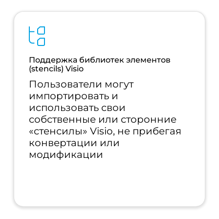
Поддержка библиотек элементов
(stencils) Visio
Пользователи могут
импортировать и
использовать свои
собственные или сторонние
«стенсилы» Visio, не прибегая
конвертации или
модификации