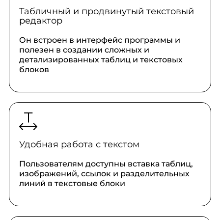
Табличный и продвинутый текстовый
редактор
Он встроен в интерфейс программы и
полезен в создании сложных и
детализированных таблиц и текстовых
блоков
Удобная работа с текстом
Пользователям доступны вставка таблиц,
изображений, ссылок и разделительных
линий в текстовые блоки