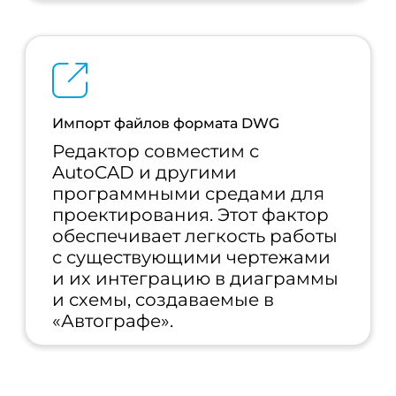
Импорт файлов формата DWG
Редактор совместим с
AutoCAD и другими
программными средами для
проектирования. Этот фактор
обеспечивает легкость работы
с существующими чертежами
и их интеграцию в диаграммы
и схемы, создаваемые в
«Автографе».