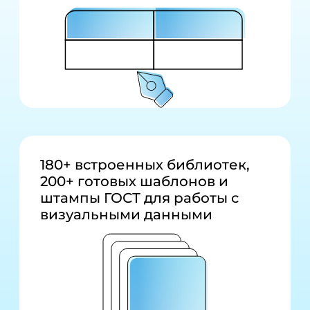
180+ встроенных библиотек,
200+ готовых шаблонов и
штампы ГОСТ для работы с
визуальными данными