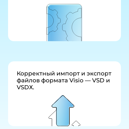
Корректный импорт и экспорт
файлов формата Visio — VSD и
VSDХ.