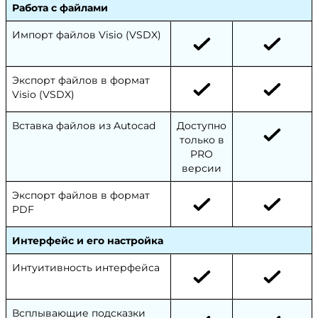
Работа с файлами
Импорт файлов Visio (VSDX)
Экспорт файлов в формат
Visio (VSDX)
Вставка файлов из Autocad
Доступно
только в
PRO
версии
Экспорт файлов в формат
PDF
Интерфейс и его настройка
Интуитивность интерфейса
Всплывающие подсказки