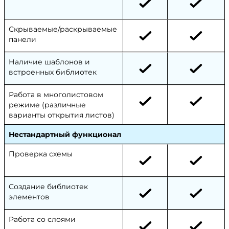
Скрываемые/раскрываемые
панели
Наличие шаблонов и
встроенных библиотек
Работа в многолистовом
режиме (различные
варианты открытия листов)
Нестандартный функционал
Проверка схемы
Создание библиотек
элементов
Работа со слоями