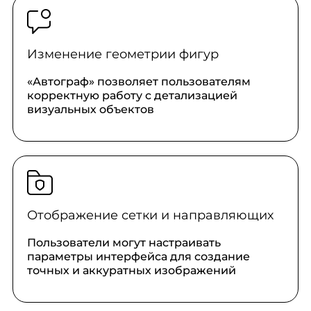
Изменение геометрии фигур
«Автограф» позволяет пользователям
корректную работу с детализацией
визуальных объектов
Отображение сетки и направляющих
Пользователи могут настраивать
параметры интерфейса для создание
точных и аккуратных изображений